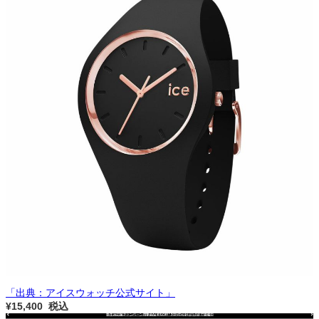
「出典：アイスウォッチ公式サイト」
¥15,400 税込