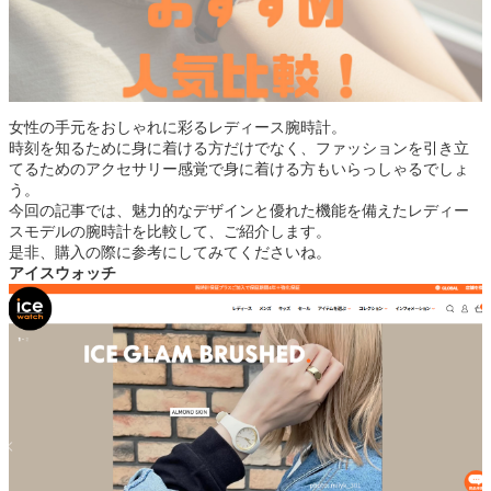
女性の手元をおしゃれに彩るレディース腕時計。
時刻を知るために身に着ける方だけでなく、ファッションを引き立
てるためのアクセサリー感覚で身に着ける方もいらっしゃるでしょ
う。
今回の記事では、魅力的なデザインと優れた機能を備えたレディー
スモデルの腕時計を比較して、ご紹介します。
是非、購入の際に参考にしてみてくださいね。
アイスウォッチ