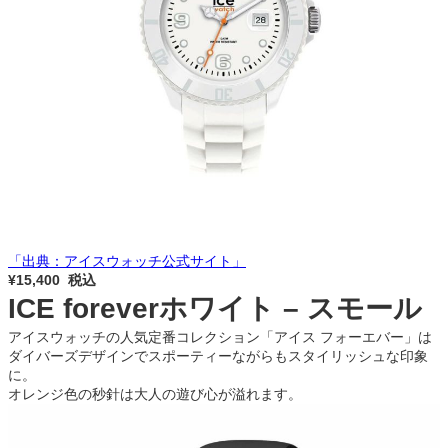
「出典：アイスウォッチ公式サイト」
¥15,400 税込
ICE foreverホワイト – スモール
アイスウォッチの人気定番コレクション「アイス フォーエバー」は
ダイバーズデザインでスポーティーながらもスタイリッシュな印象
に。
オレンジ色の秒針は大人の遊び心が溢れます。