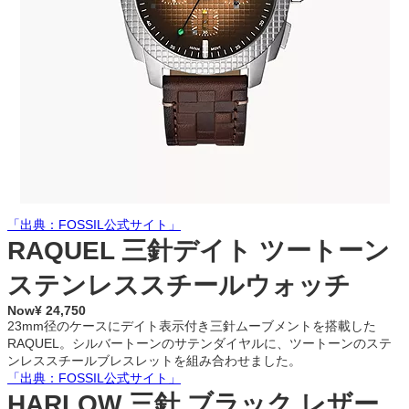
「出典：FOSSIL公式サイト」
RAQUEL 三針デイト ツートーン
ステンレススチールウォッチ
Now¥ 24,750
23mm径のケースにデイト表示付き三針ムーブメントを搭載した
RAQUEL。シルバートーンのサテンダイヤルに、ツートーンのステ
ンレススチールブレスレットを組み合わせました。
「出典：FOSSIL公式サイト」
HARLOW 三針 ブラック レザー