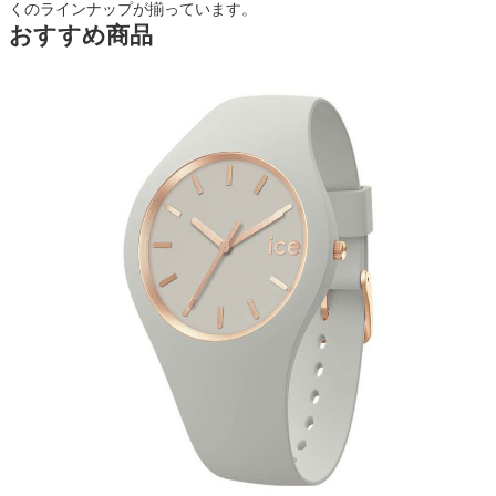
くのラインナップが揃っています。
おすすめ商品