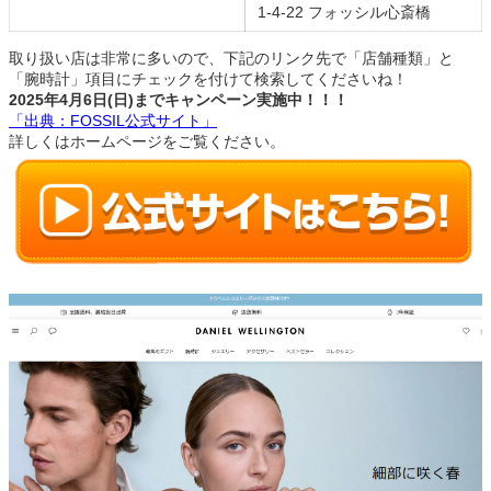
1-4-22 フォッシル心斎橋
取り扱い店は非常に多いので、下記のリンク先で「店舗種類」と
「腕時計」項目にチェックを付けて検索してくださいね！
2025年4月6日(日)までキャンペーン実施中！！！
「出典：FOSSIL公式サイト」
詳しくはホームページをご覧ください。