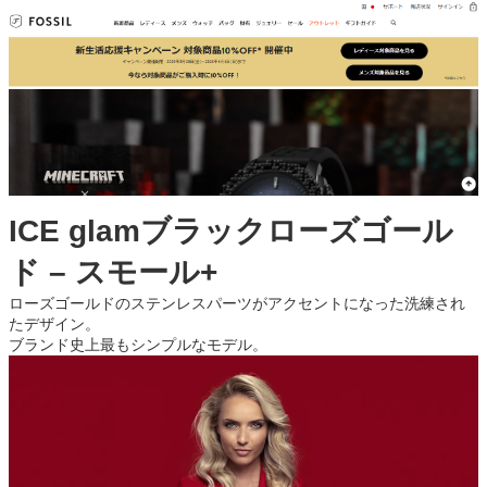
ICE glamブラックローズゴール
ド – スモール+
ローズゴールドのステンレスパーツがアクセントになった洗練され
たデザイン。
ブランド史上最もシンプルなモデル。