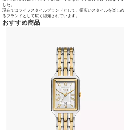
した。
現在ではライフスタイルブランドとして、幅広いスタイルを楽しめ
るブランドとして広く認知されています。
おすすめ商品