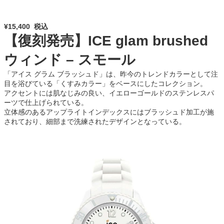
¥15,400 税込
【復刻発売】ICE glam brushed
ウィンド – スモール
「アイス グラム ブラッシュド」は、昨今のトレンドカラーとして注
目を浴びている「くすみカラー」をベースにしたコレクション。
アクセントには肌なじみの良い、イエローゴールドのステンレスパ
ーツで仕上げられている。
立体感のあるアップライトインデックスにはブラッシュド加工が施
されており、細部まで洗練されたデザインとなっている。