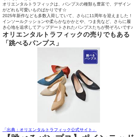
オリエンタルトラフィックは、パンプスの種類も豊富で、デザイン
がどれも可愛いものばかりです☆
2025年新作なども多数入荷していて、さらに11周年を迎えました！
インソールクッションや柔らかなかかとや、つま先など、さらに履
き心地を追求してアップデートされたパンプスたちが勢ぞろいです♪
オリエンタルトラフィックの売りでもある
「跳べるパンプス」
「出典：オリエンタルトラフィック公式サイト」