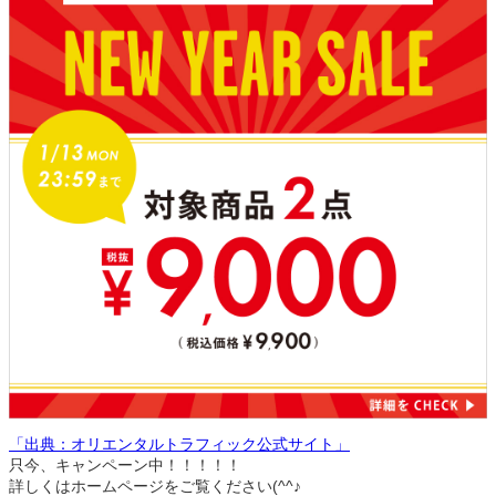
「出典：オリエンタルトラフィック公式サイト」
只今、キャンペーン中！！！！！
詳しくはホームページをご覧ください(^^♪