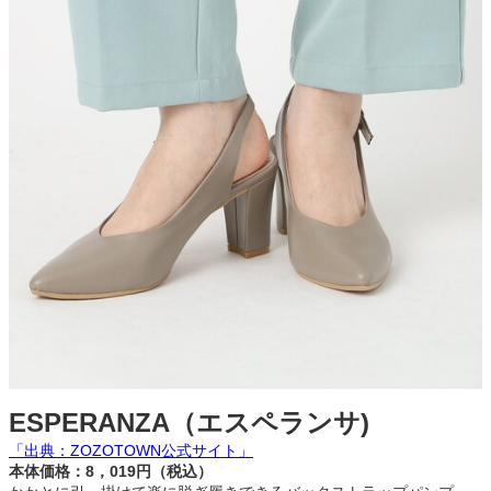
ESPERANZA（エスペランサ)
「出典：ZOZOTOWN公式サイト」
本体価格：8，019円（税込）