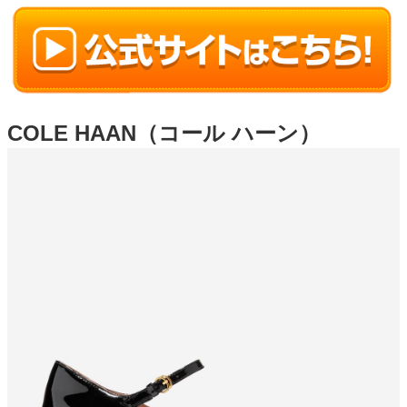
COLE HAAN（コール ハーン）