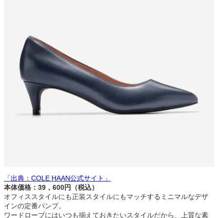
「出典：COLE HAAN公式サイト」
本体価格：39，600円（税込）
オフィススタイルにも正装スタイルにもマッチするミニマルなデザ
インの定番パンプ。
ワードローブにはいつも揃えておきたいスタイルだから、上質な素