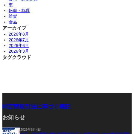
車
転職・就職
雑貨
食品
アーカイブ
2026年8月
2026年7月
2026年6月
2026年3月
タグクラウド
特定商取引法に基づく表記
お知らせ
2026年8月4日