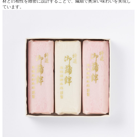
材との相性を緻密に設計することで、繊細で奥深い味わいを実現し
ています。