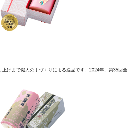
。
上げまで職人の手づくりによる逸品です。2024年、第35回