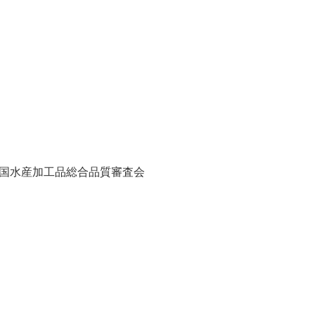
全国水産加工品総合品質審査会