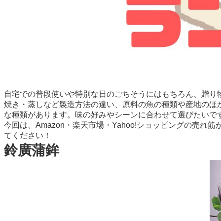
自宅での普段使いや特別な日のごちそうにはもちろん、贈り
焼き・蒸しなど製造方法の違い、原料の魚の種類や産地のほ
な種類があります。味の好みやシーンに合わせて選びたいで
今回は、Amazon・楽天市場・Yahoo!ショッピングの売れ筋
てください！
鈴廣蒲鉾