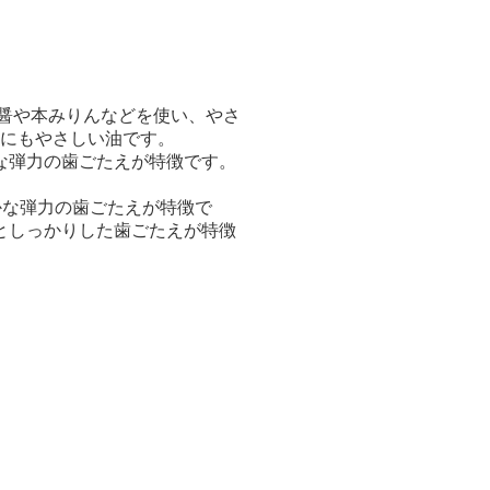
醤や本みりんなどを使い、やさ
体にもやさしい油です。
な弾力の歯ごたえが特徴です。
かな弾力の歯ごたえが特徴で
としっかりした歯ごたえが特徴