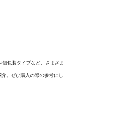
や個包装タイプなど、さまざま
紹介
。ぜひ購入の際の参考にし