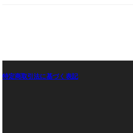
特定商取引法に基づく表記