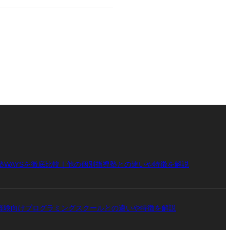
塾WAYSを徹底比較｜他の個別指導塾との違いや特徴を解説
未経験向けプログラミングスクールとの違いや特徴を解説