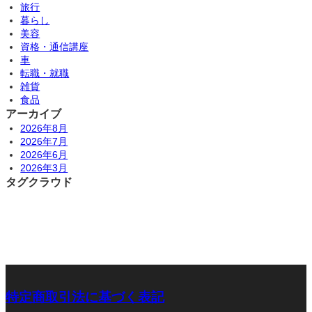
旅行
暮らし
美容
資格・通信講座
車
転職・就職
雑貨
食品
アーカイブ
2026年8月
2026年7月
2026年6月
2026年3月
タグクラウド
特定商取引法に基づく表記